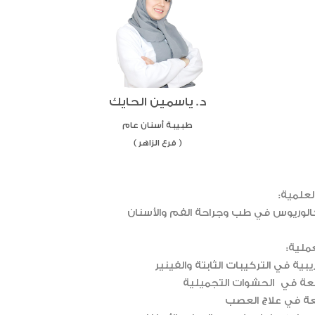
د. ياسمين الحايك
طبيبة أسنان عام
)
فرع الزاهر
(