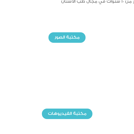
مكتبة الصور
مكتبة الفيديوهات