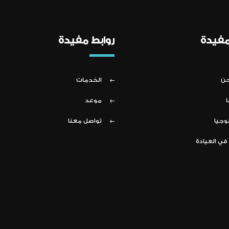
مفيدة
روابط مفيدة
حن
الخدمات
ا
موعد
وجيا
تواصل معنا
في العيادة