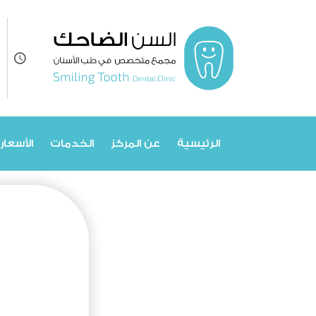
الرئيسية
عن المركز
الخدمات
الأسعار