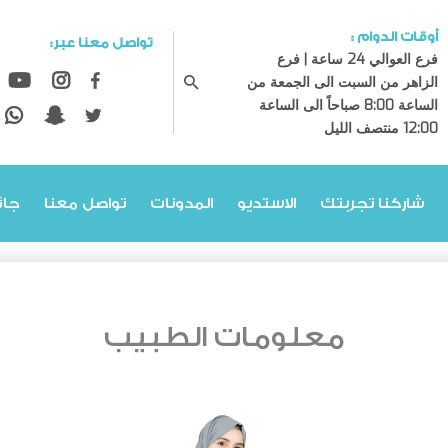
أوقات الدوام :
تواصل معنا عبر:
فرع العوالي 24 ساعة | فرع
الزاهر من السبت الى الجمعة من
الساعة 8:00 صباحاً الى الساعة
12:00 منتصف الليل
شاركنا تجربتك
الاستديو
المدونات
تواصل معنا
جائ
معلومات الطبيب