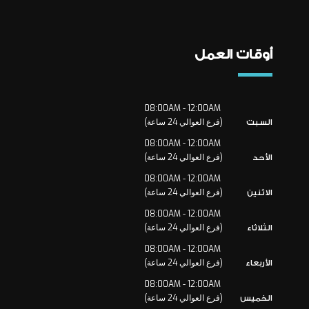
أوقات العمل
08:00AM - 12:00AM
(فرع العوالي 24 ساعة)
السبت
08:00AM - 12:00AM
(فرع العوالي 24 ساعة)
الأحد
08:00AM - 12:00AM
(فرع العوالي 24 ساعة)
الاثنين
08:00AM - 12:00AM
(فرع العوالي 24 ساعة)
الثلاثاء
08:00AM - 12:00AM
(فرع العوالي 24 ساعة)
الأربعاء
08:00AM - 12:00AM
(فرع العوالي 24 ساعة)
الخميس